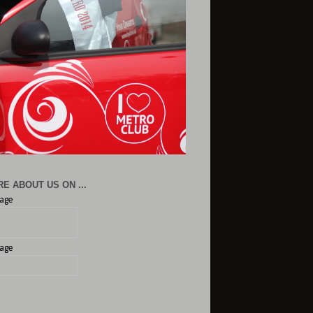
E ABOUT US ON ...