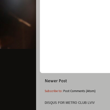
Newer Post
Subscribe to:
Post Comments (Atom)
DISQUS FOR METRO CLUB LVIV