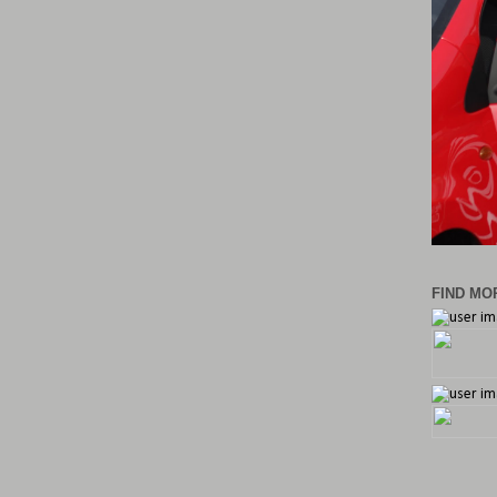
FIND MOR