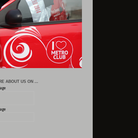
E ABOUT US ON ...