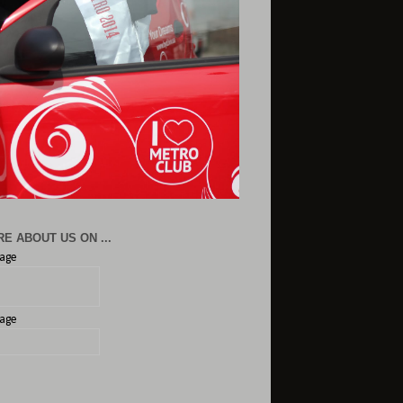
E ABOUT US ON ...