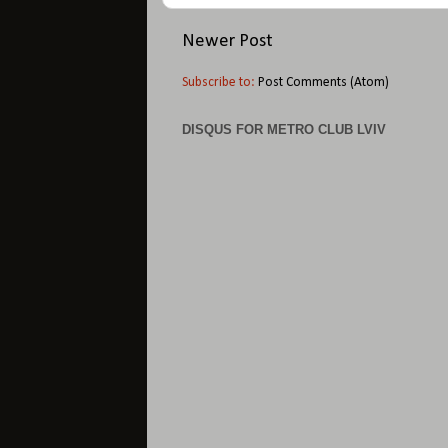
Newer Post
Subscribe to:
Post Comments (Atom)
DISQUS FOR METRO CLUB LVIV