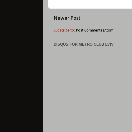
Newer Post
Subscribe to:
Post Comments (Atom)
DISQUS FOR METRO CLUB LVIV