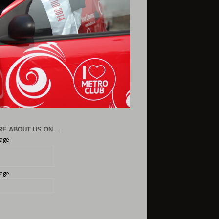
E ABOUT US ON ...