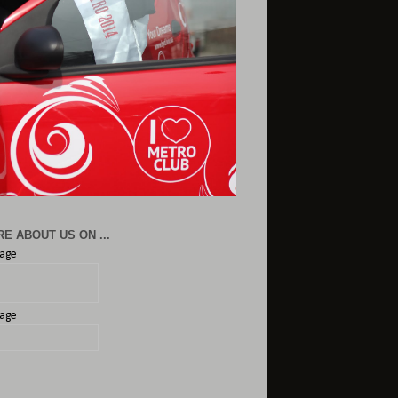
E ABOUT US ON ...