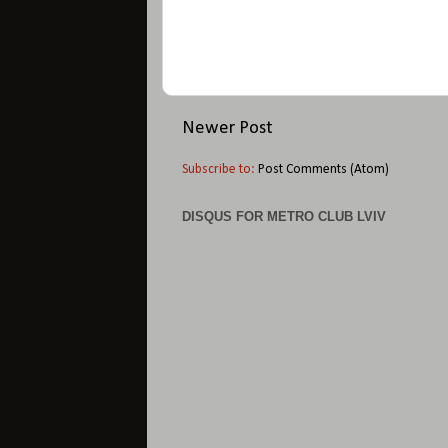
Newer Post
Subscribe to:
Post Comments (Atom)
DISQUS FOR METRO CLUB LVIV