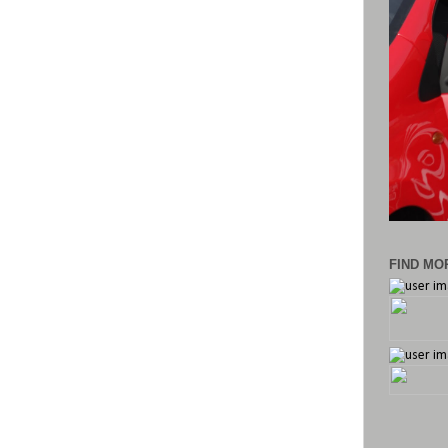
FIND MOR