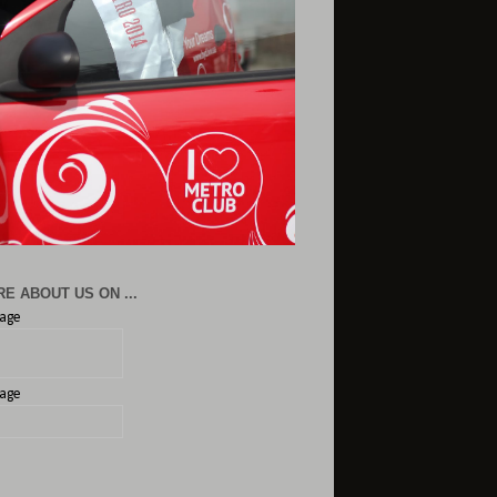
E ABOUT US ON ...