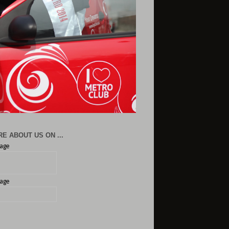
E ABOUT US ON ...