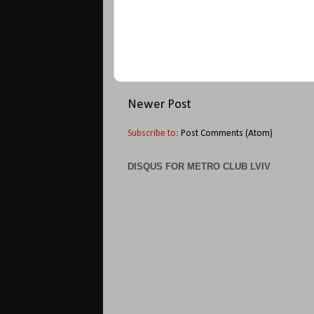
Newer Post
Subscribe to:
Post Comments (Atom)
DISQUS FOR METRO CLUB LVIV