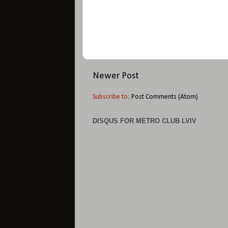
Newer Post
Subscribe to:
Post Comments (Atom)
DISQUS FOR METRO CLUB LVIV