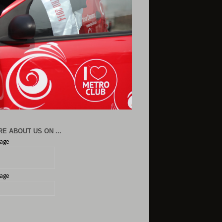
E ABOUT US ON ...