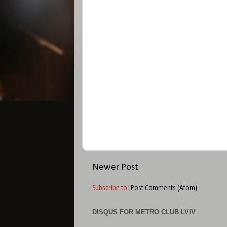
Newer Post
Subscribe to:
Post Comments (Atom)
DISQUS FOR METRO CLUB LVIV