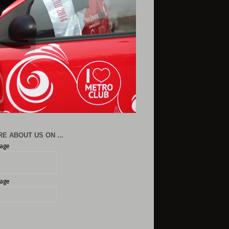
E ABOUT US ON ...