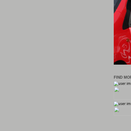
FIND MOR