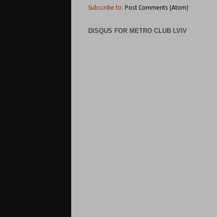
Subscribe to:
Post Comments (Atom)
DISQUS FOR METRO CLUB LVIV