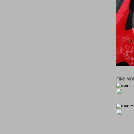
FIND MOR