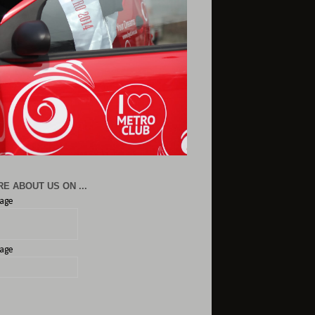
E ABOUT US ON ...