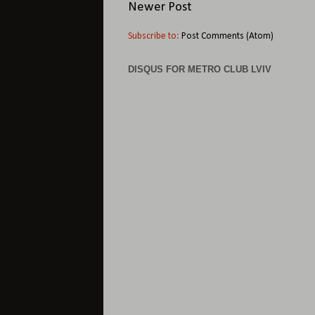
Newer Post
Subscribe to:
Post Comments (Atom)
DISQUS FOR METRO CLUB LVIV