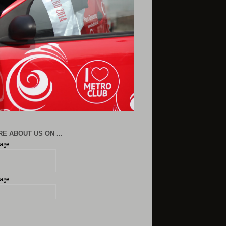
E ABOUT US ON ...