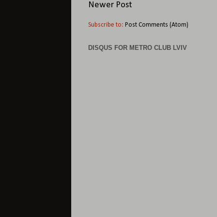
Newer Post
Subscribe to:
Post Comments (Atom)
DISQUS FOR METRO CLUB LVIV