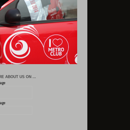
E ABOUT US ON ...