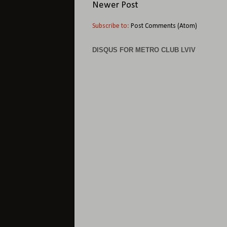
Newer Post
Subscribe to:
Post Comments (Atom)
DISQUS FOR METRO CLUB LVIV