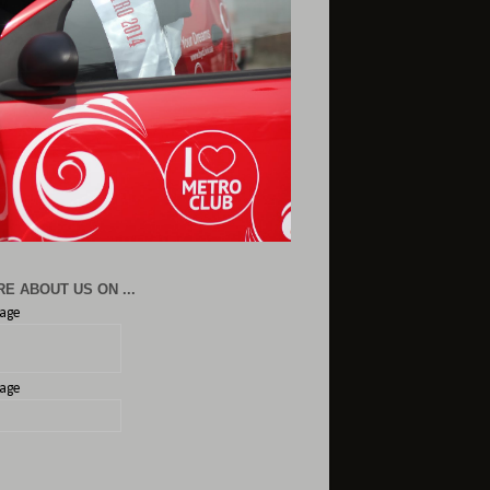
E ABOUT US ON ...