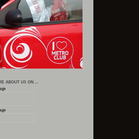
E ABOUT US ON ...