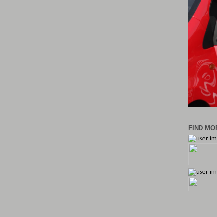
FIND MOR