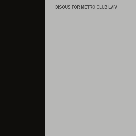
DISQUS FOR METRO CLUB LVIV