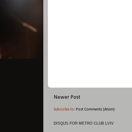
Newer Post
Subscribe to:
Post Comments (Atom)
DISQUS FOR METRO CLUB LVIV