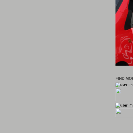
FIND MOR