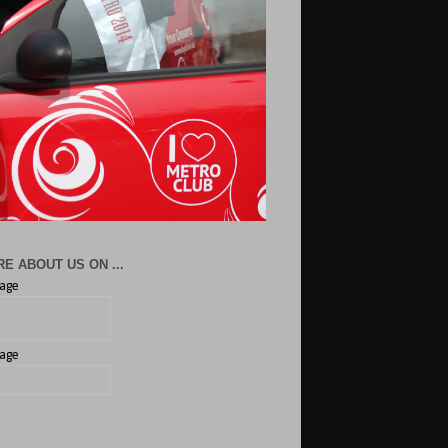
E ABOUT US ON ...