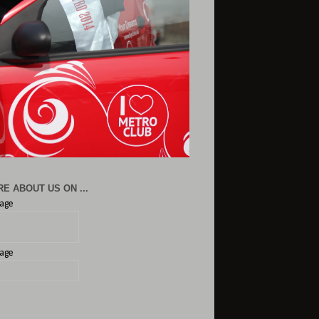
E ABOUT US ON ...