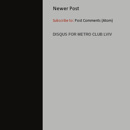
Newer Post
Subscribe to:
Post Comments (Atom)
DISQUS FOR METRO CLUB LVIV