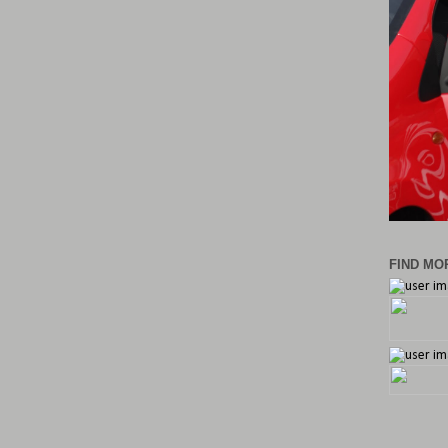
FIND MOR