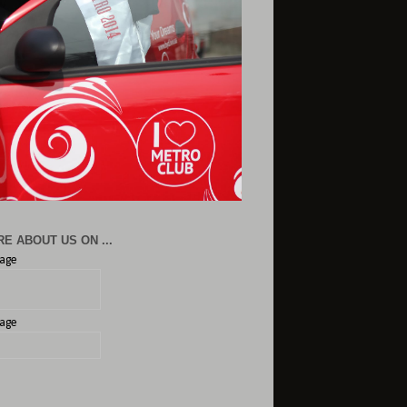
E ABOUT US ON ...