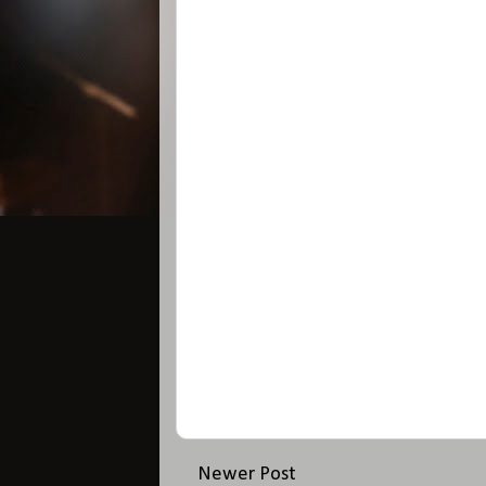
Newer Post