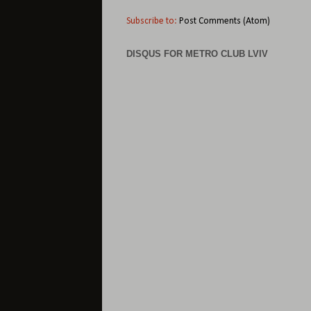
Subscribe to:
Post Comments (Atom)
DISQUS FOR METRO CLUB LVIV