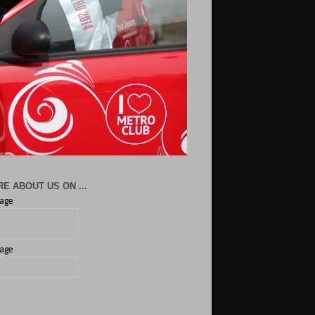
E ABOUT US ON ...