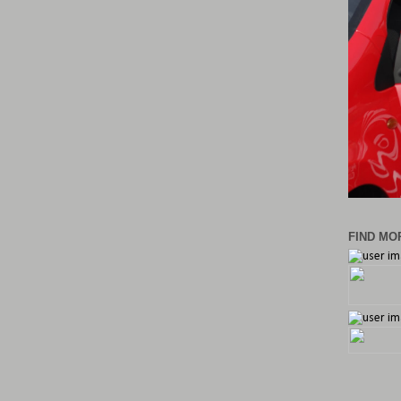
FIND MOR