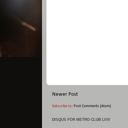
Newer Post
Subscribe to:
Post Comments (Atom)
DISQUS FOR METRO CLUB LVIV