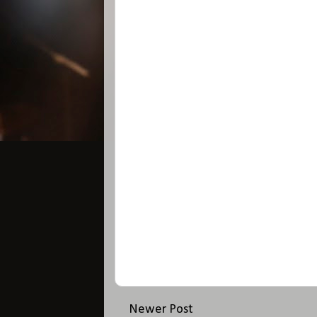
Newer Post