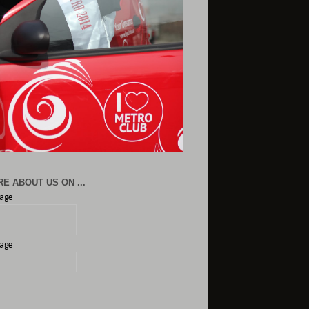
E ABOUT US ON ...