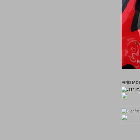
FIND MOR