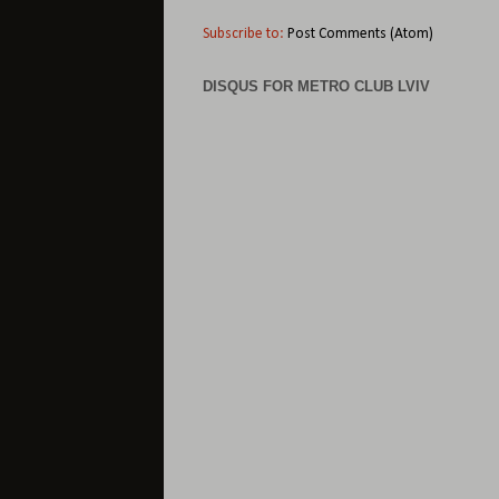
Subscribe to:
Post Comments (Atom)
DISQUS FOR METRO CLUB LVIV