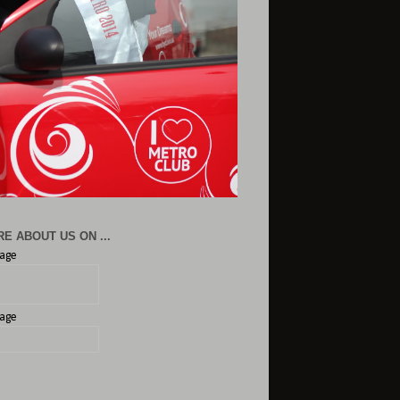
E ABOUT US ON ...