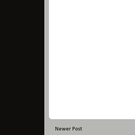
Newer Post