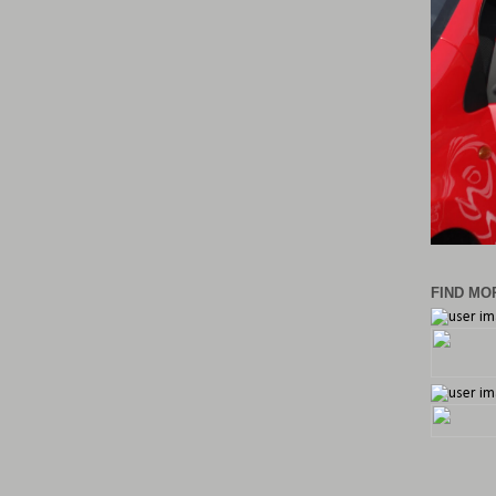
FIND MOR