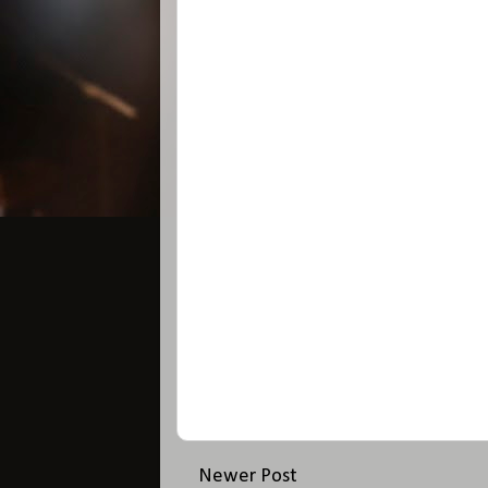
Newer Post