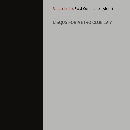
Subscribe to:
Post Comments (Atom)
DISQUS FOR METRO CLUB LVIV