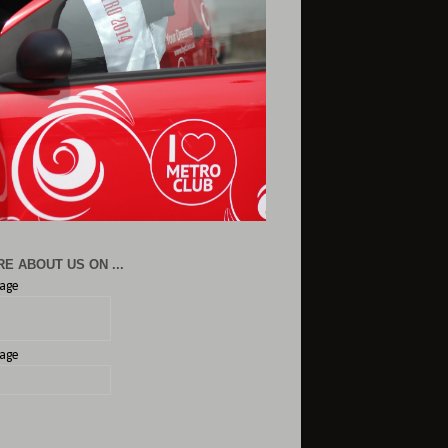
E ABOUT US ON ...