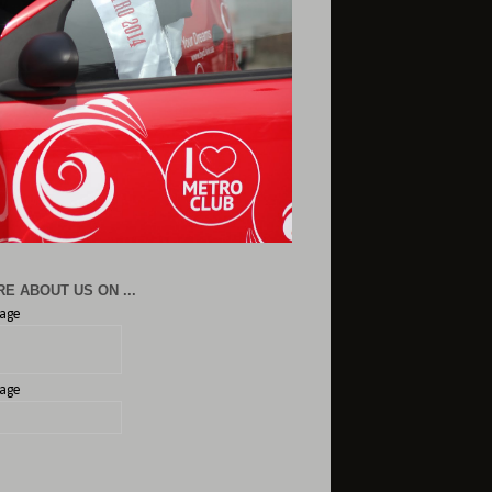
E ABOUT US ON ...