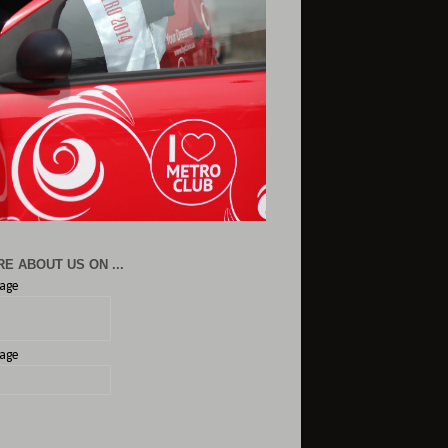
E ABOUT US ON ...