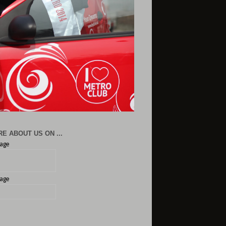
E ABOUT US ON ...