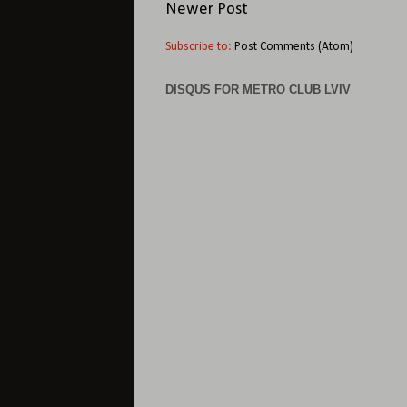
Newer Post
Subscribe to:
Post Comments (Atom)
DISQUS FOR METRO CLUB LVIV